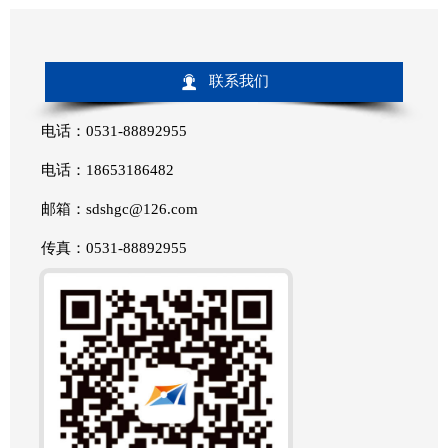

联系我们
电话：0531-88892955
电话：18653186482
邮箱：sdshgc@126.com
传真：0531-88892955